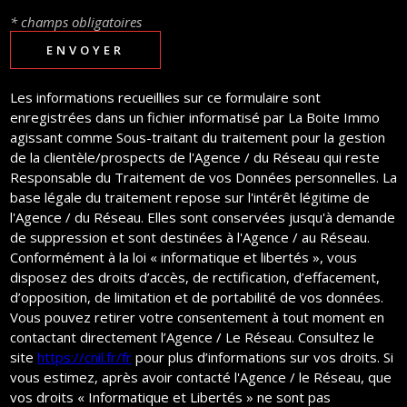
* champs obligatoires
ENVOYER
Les informations recueillies sur ce formulaire sont
enregistrées dans un fichier informatisé par La Boite Immo
agissant comme Sous-traitant du traitement pour la gestion
de la clientèle/prospects de l'Agence / du Réseau qui reste
Responsable du Traitement de vos Données personnelles. La
base légale du traitement repose sur l'intérêt légitime de
l'Agence / du Réseau. Elles sont conservées jusqu'à demande
de suppression et sont destinées à l'Agence / au Réseau.
Conformément à la loi « informatique et libertés », vous
disposez des droits d’accès, de rectification, d’effacement,
d’opposition, de limitation et de portabilité de vos données.
Vous pouvez retirer votre consentement à tout moment en
contactant directement l’Agence / Le Réseau. Consultez le
site
https://cnil.fr/fr
pour plus d’informations sur vos droits. Si
vous estimez, après avoir contacté l'Agence / le Réseau, que
vos droits « Informatique et Libertés » ne sont pas