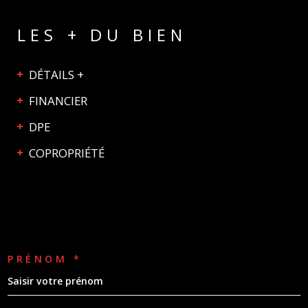
LES + DU BIEN
DÉTAILS +
FINANCIER
DPE
COPROPRIÉTÉ
PRÉNOM *