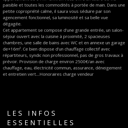
paisible et toutes les commodités à portée de main.
Dans une
petite copropriété calme,
il saura vous séduire par son
agencement fonctionnel, sa luminosité et sa belle vue
dégagée.
Cet appartement se compose d'une grande entrée, un salon-
séjour ouvert avec la cuisine à proximité, 2 spacieuses
chambres, une salle de bains avec WC et en annexe un garage
de+16m². Ce bien dispose d'un chauffage collectif avec
répartiteurs, syndic non professionnel, pas de gros travaux à
prévoir. Provision de charge environ 2500€/an avec
chauffage, eau, électricité commun, assurance, déneigement
et entretien vert....Honoraires charge vendeur
LES INFOS
ESSENTIELLES