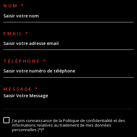
NOM *
EMAIL *
TÉLÉPHONE *
MESSAGE *
J'ai pris connaissance de la Politique de confidentialité et des
informations relatives au traitement de mes données
personnelles (*)*