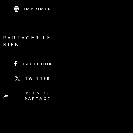
IMPRIMER
PARTAGER LE
BIEN
FACEBOOK
TWITTER
PLUS DE
PARTAGE