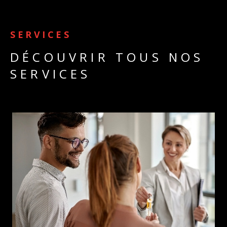
SERVICES
DÉCOUVRIR TOUS NOS
SERVICES