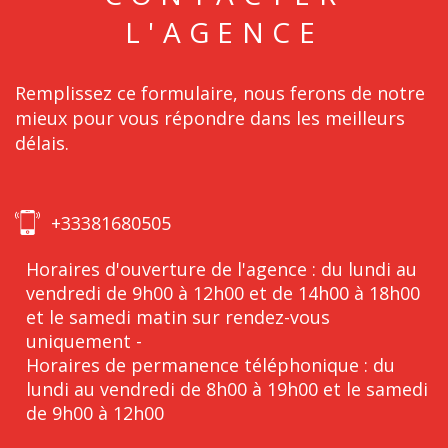
L'AGENCE
Remplissez ce formulaire, nous ferons de notre
mieux pour vous répondre dans les meilleurs
délais.
+33381680505
Horaires d'ouverture de l'agence : du lundi au
vendredi de 9h00 à 12h00 et de 14h00 à 18h00
et le samedi matin sur rendez-vous
uniquement -
Horaires de permanence téléphonique : du
lundi au vendredi de 8h00 à 19h00 et le samedi
de 9h00 à 12h00