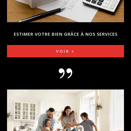
ESTIMER VOTRE BIEN
GRÂCE À NOS SERVICES
VOIR +