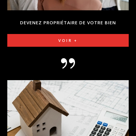
DEVENEZ PROPRIÉTAIRE DE
VOTRE BIEN
VOIR +