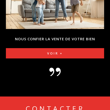
NOUS CONFIER LA VENTE
DE VOTRE BIEN
VOIR +
CONTACTER