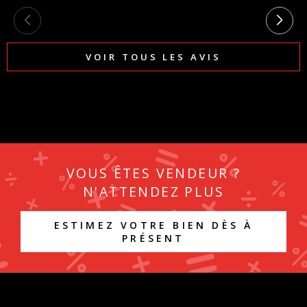
VOIR TOUS LES AVIS
VOUS ÊTES VENDEUR ?
N'ATTENDEZ PLUS
ESTIMEZ VOTRE BIEN DÈS À
PRÉSENT