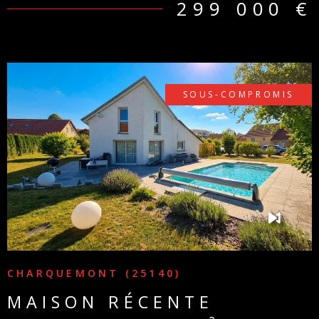
299 000 €
SOUS-COMPROMIS
VOIR LE BIEN
CHARQUEMONT (25140)
MAISON RÉCENTE