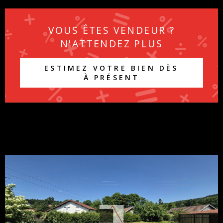
VOUS ÊTES VENDEUR ?
N'ATTENDEZ PLUS
ESTIMEZ VOTRE BIEN DÈS
À PRÉSENT
VOIR LE BIEN