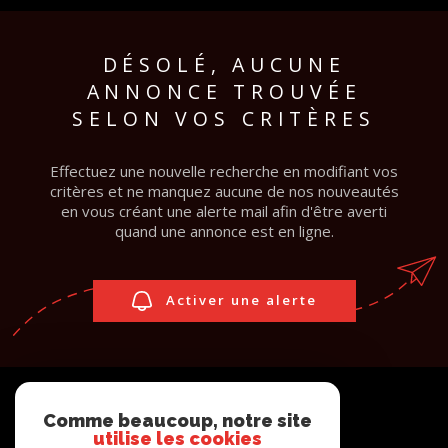
PARTEN
DÉSOLÉ, AUCUNE
ANNONCE TROUVÉE
SELON VOS CRITÈRES
Effectuez une nouvelle recherche en modifiant vos
critères et ne manquez aucune de nos nouveautés
en vous créant une alerte mail afin d'être averti
quand une annonce est en ligne.
Activer une alerte
Comme beaucoup, notre site
utilise les cookies