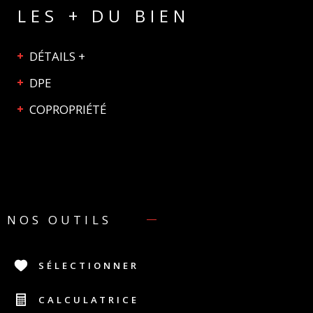
LES + DU BIEN
DÉTAILS +
DPE
COPROPRIÉTÉ
NOS OUTILS
SÉLECTIONNER
CALCULATRICE