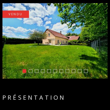
PARTEN
VENDU
PRÉSENTATION