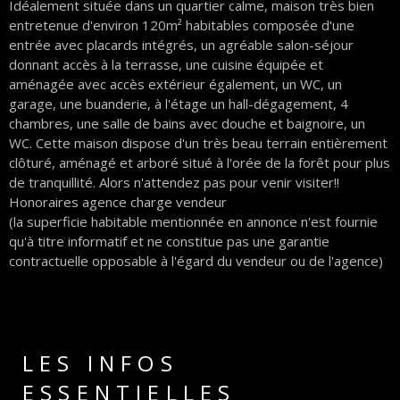
Idéalement située dans un quartier calme, maison très bien
entretenue d'environ 120m² habitables composée d'une
entrée avec placards intégrés, un agréable salon-séjour
donnant accès à la terrasse, une cuisine équipée et
aménagée avec accès extérieur également, un WC, un
garage, une buanderie, à l'étage un hall-dégagement, 4
chambres, une salle de bains avec douche et baignoire, un
WC. Cette maison dispose d'un très beau terrain entièrement
clôturé, aménagé et arboré situé à l'orée de la forêt pour plus
de tranquillité. Alors n'attendez pas pour venir visiter!!
Honoraires agence charge vendeur
(la superficie habitable mentionnée en annonce n'est fournie
qu'à titre informatif et ne constitue pas une garantie
contractuelle opposable à l'égard du vendeur ou de l'agence)
LES INFOS
ESSENTIELLES