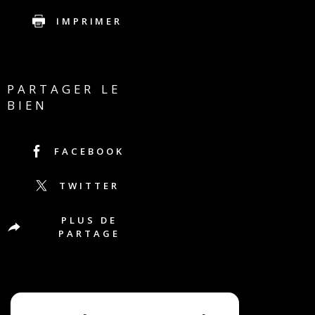
IMPRIMER
PARTAGER LE
BIEN
FACEBOOK
TWITTER
PLUS DE
PARTAGE