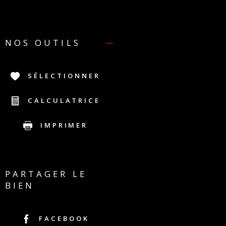
NOS OUTILS
SÉLECTIONNER
CALCULATRICE
IMPRIMER
PARTAGER LE
BIEN
FACEBOOK