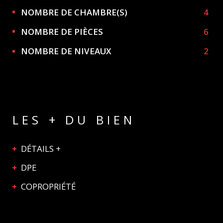
NOMBRE DE CHAMBRE(S)
4
NOMBRE DE PIÈCES
6
NOMBRE DE NIVEAUX
2
LES + DU BIEN
DÉTAILS +
DPE
COPROPRIÉTÉ