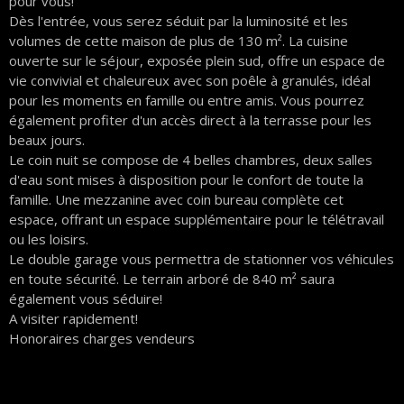
pour vous!
Dès l'entrée, vous serez séduit par la luminosité et les
volumes de cette maison de plus de 130 m². La cuisine
ouverte sur le séjour, exposée plein sud, offre un espace de
vie convivial et chaleureux avec son poêle à granulés, idéal
pour les moments en famille ou entre amis. Vous pourrez
également profiter d'un accès direct à la terrasse pour les
beaux jours.
Le coin nuit se compose de 4 belles chambres, deux salles
d'eau sont mises à disposition pour le confort de toute la
famille. Une mezzanine avec coin bureau complète cet
espace, offrant un espace supplémentaire pour le télétravail
ou les loisirs.
Le double garage vous permettra de stationner vos véhicules
en toute sécurité. Le terrain arboré de 840 m² saura
également vous séduire!
A visiter rapidement!
Honoraires charges vendeurs