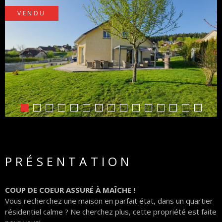
VENDU
PARTEN
PRÉSENTATION
COUP DE COEUR ASSURÉ À MAÎCHE !
Vous recherchez une maison en parfait état, dans un quartier
résidentiel calme ? Ne cherchez plus, cette propriété est faite