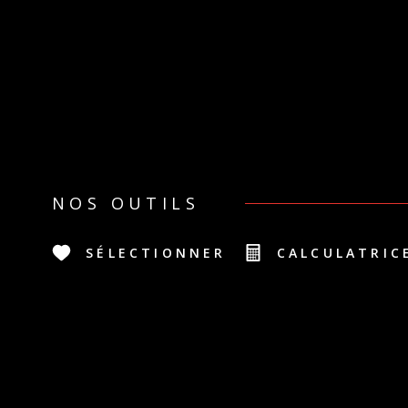
NOS OUTILS
SÉLECTIONNER
CALCULATRIC