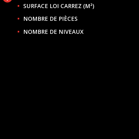
SURFACE LOI CARREZ (M²)
NOMBRE DE PIÈCES
NOMBRE DE NIVEAUX