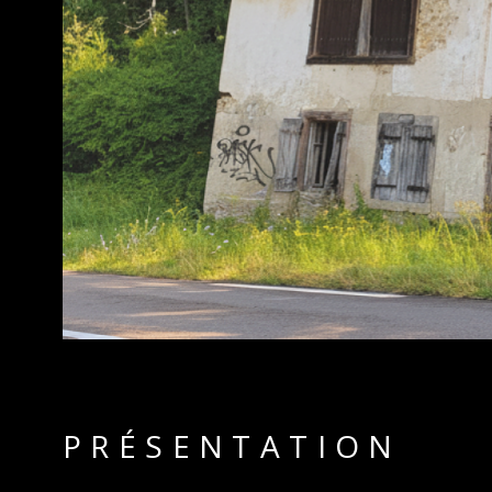
PRÉSENTATION