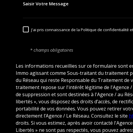
J'ai pris connaissance de la Politique de confidentialité
* champs obligatoires
Les informations recueillies sur ce formulaire sont e
Immo agissant comme Sous-traitant du traitement pou
du Réseau qui reste Responsable du Traitement de v
traitement repose sur l'intérêt légitime de l'Agence
de suppression et sont destinées à l'Agence / au Rés
libertés », vous disposez des droits d’accès, de rectif
portabilité de vos données. Vous pouvez retirer vo
directement l’Agence / Le Réseau. Consultez le site
ht
droits. Si vous estimez, après avoir contacté l'Agence
Libertés » ne sont pas respectés, vous pouvez adre