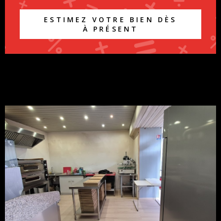
ESTIMEZ VOTRE BIEN DÈS
À PRÉSENT
VOIR LE BIEN