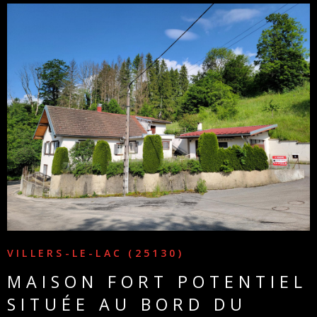
VOIR LE BIEN
VILLERS-LE-LAC (25130)
MAISON FORT POTENTIEL
SITUÉE AU BORD DU